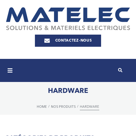
CONTACTEZ-NOUS
HARDWARE
HOME
NOS PRODUITS
/
/
HARDWARE