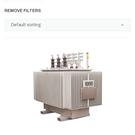
REMOVE FILTERS