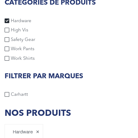
CATÉGORIES DE PRODUITS
Hardware
High Vis
Safety Gear
Work Pants
Work Shirts
FILTRER PAR MARQUES
Carhartt
NOS PRODUITS
×
Hardware